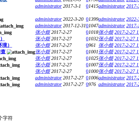
administrator
2017-3-1
0
1415
administrator
2017-
administrator
2022-3-20
0
1399
administrator
2022-
administrator
2017-12-31
0
1047
administrator
2017-
张小烦
2017-2-27
0
1018
张小烦
2017-2-27 1
境）
张小烦
2017-2-27
0
1032
张小烦
2017-2-27 1
a环境）
张小烦
2017-2-27
0
961
张小烦
2017-2-27 1
排查
张小烦
2017-2-27
0
1001
张小烦
2017-2-27 1
张小烦
2017-2-27
0
1025
张小烦
2017-2-27 1
张小烦
2017-2-27
0
1007
张小烦
2017-2-27 1
张小烦
2017-2-27
0
1000
张小烦
2017-2-27 1
administrator
2017-2-27
0
1006
administrator
2017-
administrator
2017-2-27
0
976
administrator
2017-
个字符